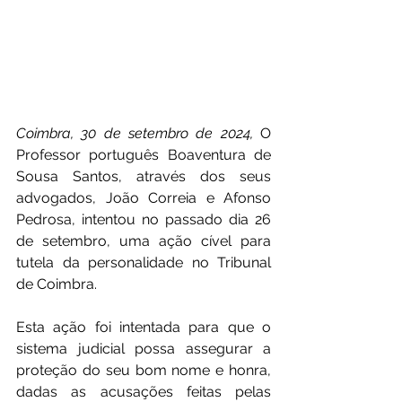
Coimbra, 30 de setembro de 2024,
 O 
Professor português Boaventura de 
Sousa Santos, através dos seus 
advogados, João Correia e Afonso 
Pedrosa, intentou no passado dia 26 
de setembro, uma ação cível para 
tutela da personalidade no Tribunal 
de Coimbra.
Esta ação foi intentada para que o 
sistema judicial possa assegurar a 
proteção do seu bom nome e honra, 
dadas as acusações feitas pelas 