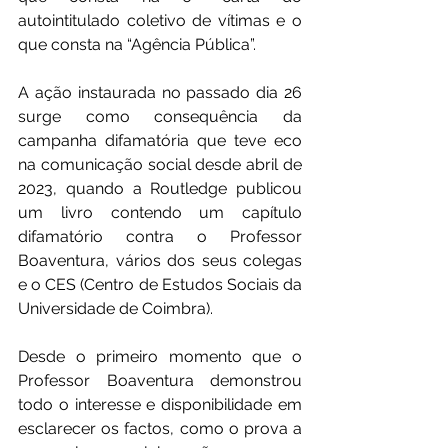
autointitulado coletivo de vítimas e o 
que consta na “Agência Pública”.
A ação instaurada no passado dia 26 
surge como consequência da 
campanha difamatória que teve eco 
na comunicação social desde abril de 
2023, quando a Routledge publicou 
um livro contendo um capítulo 
difamatório contra o Professor 
Boaventura, vários dos seus colegas 
e o CES (Centro de Estudos Sociais da 
Universidade de Coimbra).
Desde o primeiro momento que o 
Professor Boaventura demonstrou 
todo o interesse e disponibilidade em 
esclarecer os factos, como o prova a 