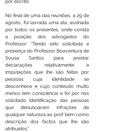
por escrito.
No final de uma das reuniões, a 29 de 
agosto, foi lavrada uma ata, assinada 
por todos os presentes, onde consta 
a posição dos advogados do 
Professor: “Tendo sido solicitada a 
presença do Professor Boaventura de 
Sousa Santos para prestar 
declarações relativamente a 
imputações que lhe são feitas por 
pessoas cuja identidade se 
desconhece e cujo conteúdo muito 
menos tem consciência e foi por nós 
solicitado identificação das pessoas 
que denunciaram infrações de 
qualquer natureza ao prof. bem como 
descrição dos factos que lhe são 
atribuídos.”