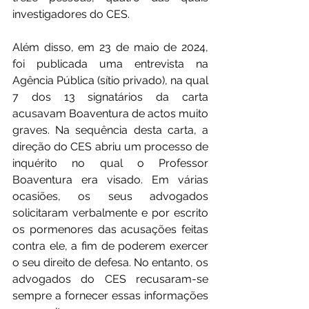
investigadores do CES.
Além disso, em 23 de maio de 2024, 
foi publicada uma entrevista na 
Agência Pública (sítio privado), na qual 
7 dos 13 signatários da carta 
acusavam Boaventura de actos muito 
graves. Na sequência desta carta, a 
direção do CES abriu um processo de 
inquérito no qual o Professor 
Boaventura era visado. Em várias 
ocasiões, os seus advogados 
solicitaram verbalmente e por escrito 
os pormenores das acusações feitas 
contra ele, a fim de poderem exercer 
o seu direito de defesa. No entanto, os 
advogados do CES recusaram-se 
sempre a fornecer essas informações 