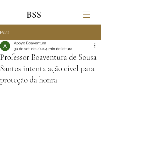
BSS
Post
Apoyo Boaventura
30 de set. de 2024
4 min de leitura
Professor Boaventura de Sousa
Santos intenta ação cível para
proteção da honra