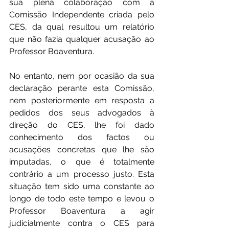
sua plena colaboração com a 
Comissão Independente criada pelo 
CES, da qual resultou um relatório 
que não fazia qualquer acusação ao 
Professor Boaventura.
No entanto, nem por ocasião da sua 
declaração perante esta Comissão, 
nem posteriormente em resposta a 
pedidos dos seus advogados à 
direção do CES, lhe foi dado 
conhecimento dos factos ou 
acusações concretas que lhe são 
imputadas, o que é totalmente 
contrário a um processo justo. Esta 
situação tem sido uma constante ao 
longo de todo este tempo e levou o 
Professor Boaventura a agir 
judicialmente contra o CES para 