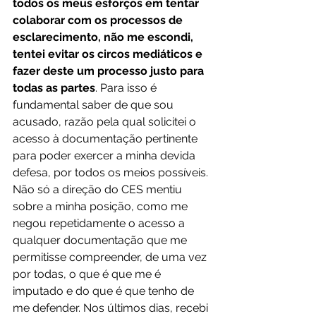
todos os meus esforços em tentar 
colaborar com os processos de 
esclarecimento, não me escondi, 
tentei evitar os circos mediáticos e 
fazer deste um processo justo para 
todas as partes
. Para isso é 
fundamental saber de que sou 
acusado, razão pela qual solicitei o 
acesso à documentação pertinente 
para poder exercer a minha devida 
defesa, por todos os meios possíveis. 
Não só a direção do CES mentiu 
sobre a minha posição, como me 
negou repetidamente o acesso a 
qualquer documentação que me 
permitisse compreender, de uma vez 
por todas, o que é que me é 
imputado e do que é que tenho de 
me defender. Nos últimos dias, recebi 