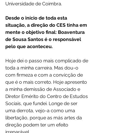
Universidade de Coimbra.
Desde o início de toda esta 
situação, a direção do CES tinha em 
mente o objetivo final: Boaventura 
de Sousa Santos é o responsável 
pelo que aconteceu.
Hoje dei o passo mais complicado de 
toda a minha carreira. Mas dou-o 
com firmeza e com a convicção de 
que é o mais correto. Hoje apresento 
a minha demissão de Associado e 
Diretor Emérito do Centro de Estudos 
Sociais, que fundei. Longe de ser 
uma derrota, vejo-a como uma 
libertação, porque as más artes da 
direção podem ter um efeito 
irreparável.