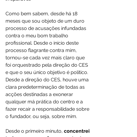
Como bem sabem, desde há 18 
meses que sou objeto de um duro 
processo de acusações infundadas 
contra o meu bom trabalho 
profissional. Desde o início deste 
processo flagrante contra mim, 
tornou-se cada vez mais claro que 
foi orquestrado pela direção do CES 
e que o seu único objetivo é político. 
Desde a direção do CES, houve uma 
clara predeterminação de todas as 
acções destinadas a exonerar 
qualquer má prática do centro e a 
fazer recair a responsabilidade sobre 
o fundador, ou seja, sobre mim.
Desde o primeiro minuto, 
concentrei 