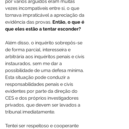
por vários arguidos eram muitas 
vezes incompatíveis entre si, o que 
tornava impraticável a apreciação da 
evidência das provas. 
Então, o que é 
que eles estão a tentar esconder?
Além disso, o inquérito sobrepôs-se 
de forma parcial, interesseira e 
arbitrária aos inquéritos penais e civis 
instaurados, sem me dar a 
possibilidade de uma defesa mínima. 
Esta situação pode conduzir a 
responsabilidades penais e civis 
evidentes por parte da direção do 
CES e dos próprios investigadores 
privados, que devem ser levados a 
tribunal imediatamente.
Tentei ser respeitoso e cooperante 