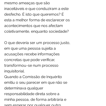
mesmo ameaças que são 
inaceitáveis e que conduziram a este 
desfecho. É isto que queremos? É 
esta a melhor forma de esclarecer os 
acontecimentos que nos afectam 
coletivamente, enquanto sociedade?
O que deveria ser um processo justo, 
em que uma pessoa sujeita a 
acusações recebe informações 
concretas que pode verificar, 
transformou-se num processo 
inquisitorial.
Quando a Comissão de Inquérito 
emitiu o seu parecer em que não se 
determinava qualquer 
responsabilidade direta sobre a 
minha pessoa, de forma arbitrária e 
sem esperar por qualquer outro 