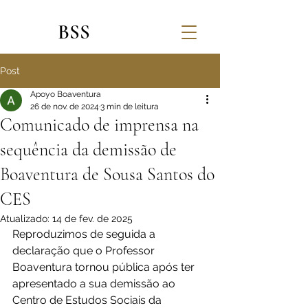
BSS
Post
Apoyo Boaventura
26 de nov. de 2024
3 min de leitura
Comunicado de imprensa na
sequência da demissão de
Boaventura de Sousa Santos do
CES
Atualizado:
14 de fev. de 2025
Reproduzimos de seguida a 
declaração que o Professor 
Boaventura tornou pública após ter 
apresentado a sua demissão ao 
Centro de Estudos Sociais da 