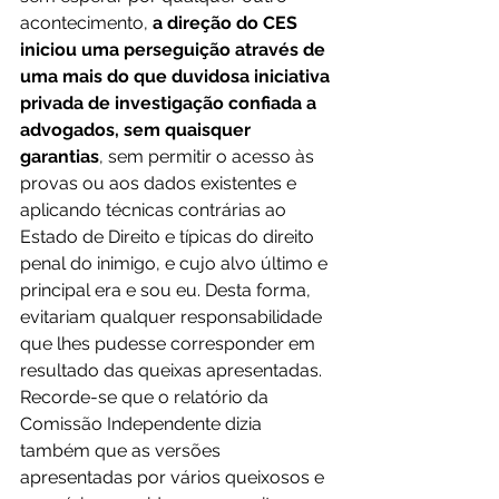
acontecimento, 
a direção do CES 
iniciou uma perseguição através de 
uma mais do que duvidosa iniciativa 
privada de investigação confiada a 
advogados, sem quaisquer 
garantias
, sem permitir o acesso às 
provas ou aos dados existentes e 
aplicando técnicas contrárias ao 
Estado de Direito e típicas do direito 
penal do inimigo, e cujo alvo último e 
principal era e sou eu. Desta forma, 
evitariam qualquer responsabilidade 
que lhes pudesse corresponder em 
resultado das queixas apresentadas. 
Recorde-se que o relatório da 
Comissão Independente dizia 
também que as versões 
apresentadas por vários queixosos e 