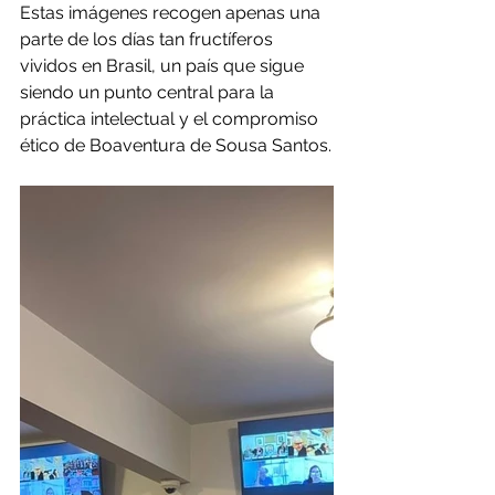
Estas imágenes recogen apenas una 
parte de los días tan fructíferos 
vividos en Brasil, un país que sigue 
siendo un punto central para la 
práctica intelectual y el compromiso 
ético de Boaventura de Sousa Santos.