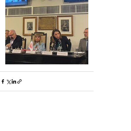
Ver todo
Entradas recientes