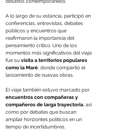
desafíos contemporáneos.
A lo largo de su estancia, participó en 
conferencias, entrevistas, debates 
públicos y encuentros que 
reafirmaron la importancia del 
pensamiento crítico.
 Uno
 de los 
momentos más significativos del viaje 
fue su 
visita a territorios populares 
como la Maré
, donde compartió el 
lanzamiento de nuevas obras.
El viaje también estuvo marcado por 
encuentros con compañeras y 
compañeros de larga trayectoria
, así 
como por debates que buscan 
ampliar horizontes políticos en un 
tiempo de incertidumbres.