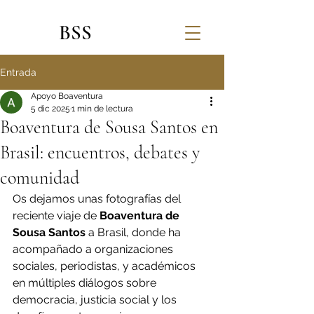
BSS
Entrada
Apoyo Boaventura
5 dic 2025
1 min de lectura
Boaventura de Sousa Santos en
Brasil: encuentros, debates y
comunidad
Os dejamos unas fotografías del 
reciente viaje de 
Boaventura de 
Sousa Santos
 a Brasil, donde ha 
acompañado a organizaciones 
sociales, periodistas, y académicos 
en múltiples diálogos sobre 
democracia, justicia social y los 