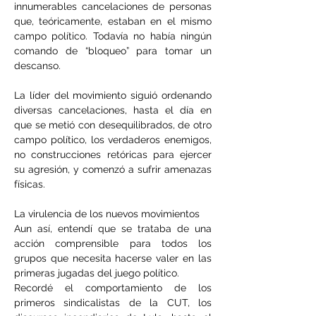
innumerables cancelaciones de personas 
que, teóricamente, estaban en el mismo 
campo político. Todavía no había ningún 
comando de “bloqueo” para tomar un 
descanso.
La líder del movimiento siguió ordenando 
diversas cancelaciones, hasta el día en 
que se metió con desequilibrados, de otro 
campo político, los verdaderos enemigos, 
no construcciones retóricas para ejercer 
su agresión, y comenzó a sufrir amenazas 
físicas.
La virulencia de los nuevos movimientos
Aun así, entendí que se trataba de una 
acción comprensible para todos los 
grupos que necesita hacerse valer en las 
primeras jugadas del juego político.
Recordé el comportamiento de los 
primeros sindicalistas de la CUT, los 