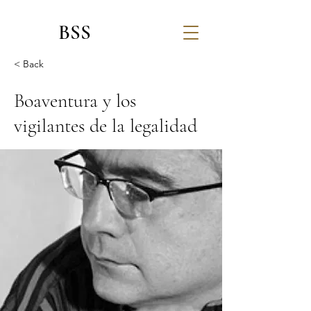
BSS
< Back
Boaventura y los
vigilantes de la legalidad