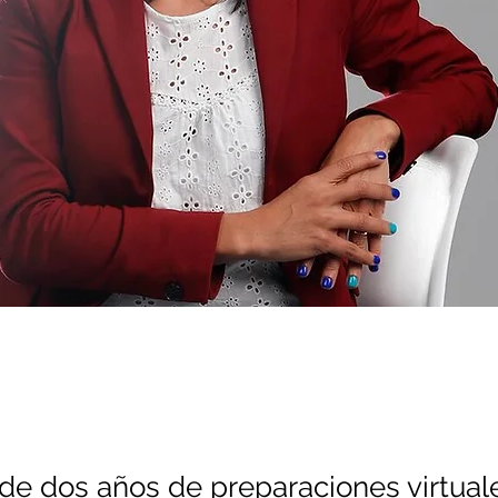
e dos años de preparaciones virtual