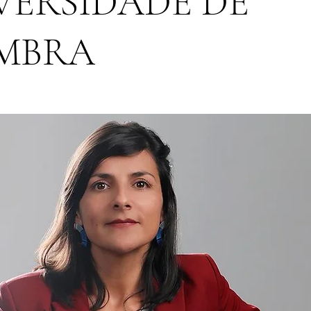
VERSIDADE DE
MBRA