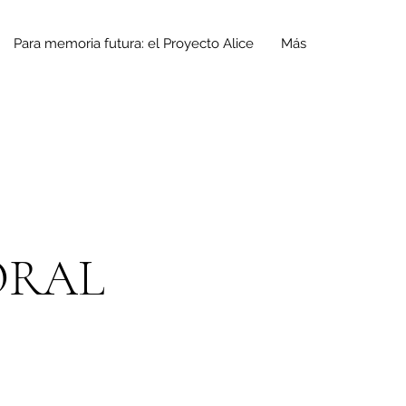
Para memoria futura: el Proyecto Alice
Más
ORAL