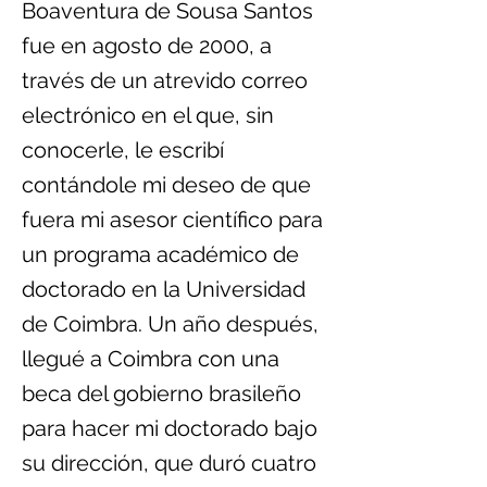
Boaventura de Sousa Santos
fue en agosto de 2000, a
través de un atrevido correo
electrónico en el que, sin
conocerle, le escribí
contándole mi deseo de que
fuera mi asesor científico para
un programa académico de
doctorado en la Universidad
de Coimbra. Un año después,
llegué a Coimbra con una
beca del gobierno brasileño
para hacer mi doctorado bajo
su dirección, que duró cuatro