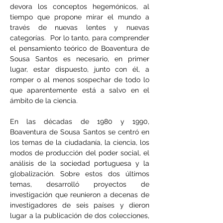
devora los conceptos hegemónicos, al 
tiempo que propone mirar el mundo a 
través de nuevas lentes y nuevas 
categorías.  Por lo tanto, para comprender 
el pensamiento teórico de Boaventura de 
Sousa Santos es necesario, en primer 
lugar, estar dispuesto, junto con él, a 
romper o al menos sospechar de todo lo 
que aparentemente está a salvo en el 
ámbito de la ciencia.
En las décadas de 1980 y 1990, 
Boaventura de Sousa Santos se centró en 
los temas de la ciudadanía, la ciencia, los 
modos de producción del poder social, el 
análisis de la sociedad portuguesa y la 
globalización. Sobre estos dos últimos 
temas, desarrolló proyectos de 
investigación que reunieron a decenas de 
investigadores de seis países y dieron 
lugar a la publicación de dos colecciones, 