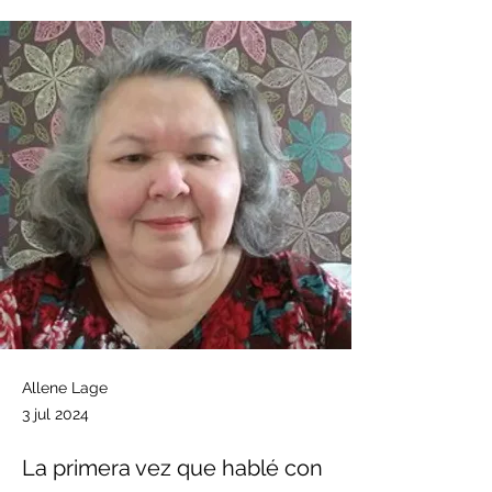
Allene Lage
3 jul 2024
La primera vez que hablé con