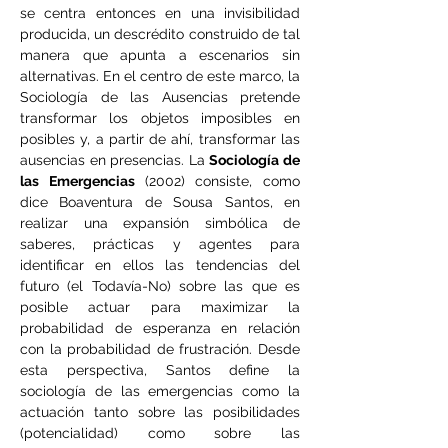
se centra entonces en una invisibilidad 
producida, un descrédito construido de tal 
manera que apunta a escenarios sin 
alternativas. En el centro de este marco, la 
Sociología de las Ausencias pretende 
transformar los objetos imposibles en 
posibles y, a partir de ahí, transformar las 
ausencias en presencias. La 
Sociología de 
las Emergencias 
(2002) consiste, como 
dice Boaventura de Sousa Santos, en 
realizar una expansión simbólica de 
saberes, prácticas y agentes para 
identificar en ellos las tendencias del 
futuro (el Todavía-No) sobre las que es 
posible actuar para maximizar la 
probabilidad de esperanza en relación 
con la probabilidad de frustración. Desde 
esta perspectiva, Santos define la 
sociología de las emergencias como la 
actuación tanto sobre las posibilidades 
(potencialidad) como sobre las 