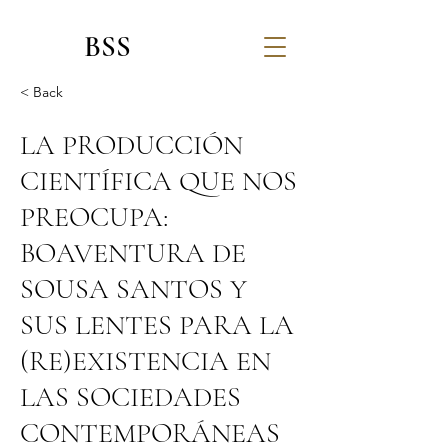
BSS
< Back
LA PRODUCCIÓN
CIENTÍFICA QUE NOS
PREOCUPA:
BOAVENTURA DE
SOUSA SANTOS Y
SUS LENTES PARA LA
(RE)EXISTENCIA EN
LAS SOCIEDADES
CONTEMPORÁNEAS