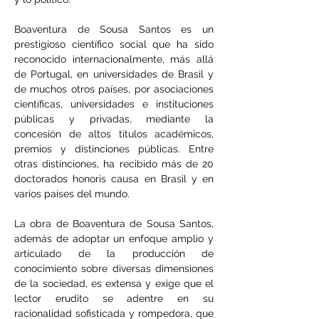
Boaventura de Sousa Santos es un 
prestigioso científico social que ha sido 
reconocido internacionalmente, más allá 
de Portugal, en universidades de Brasil y 
de muchos otros países, por asociaciones 
científicas, universidades e instituciones 
públicas y privadas, mediante la 
concesión de altos títulos académicos, 
premios y distinciones públicas. Entre 
otras distinciones, ha recibido más de 20 
doctorados honoris causa en Brasil y en 
varios países del mundo.
La obra de Boaventura de Sousa Santos, 
además de adoptar un enfoque amplio y 
articulado de la producción de 
conocimiento sobre diversas dimensiones 
de la sociedad, es extensa y exige que el 
lector erudito se adentre en su 
racionalidad sofisticada y rompedora, que 