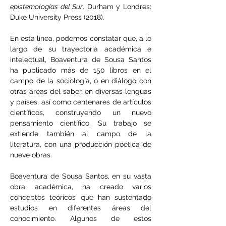
epistemologías del Sur
. Durham y Londres: 
Duke University Press (2018).
En esta línea, podemos constatar que, a lo 
largo de su trayectoria académica e 
intelectual, Boaventura de Sousa Santos 
ha publicado más de 150 libros en el 
campo de la sociología, o en diálogo con 
otras áreas del saber, en diversas lenguas 
y países, así como centenares de artículos 
científicos, construyendo un nuevo 
pensamiento científico. Su trabajo se 
extiende también al campo de la 
literatura, con una producción poética de 
nueve obras.
Boaventura de Sousa Santos, en su vasta 
obra académica, ha creado varios 
conceptos teóricos que han sustentado 
estudios en diferentes áreas del 
conocimiento. Algunos de estos 