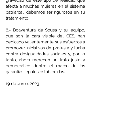
gravedad de este tipo de realidad que
afecta a muchas mujeres en el sistema
patriarcal, debemos ser rigurosos en su
tratamiento.
6.- Boaventura de Sousa y su equipo,
que son la cara visible del CES, han
dedicado valientemente sus esfuerzos a
promover iniciativas de protesta y lucha
contra desigualdades sociales y, por lo
tanto, ahora merecen un trato justo y
democrático dentro el marco de las
garantías legales establecidas.
19 de Junio, 2023