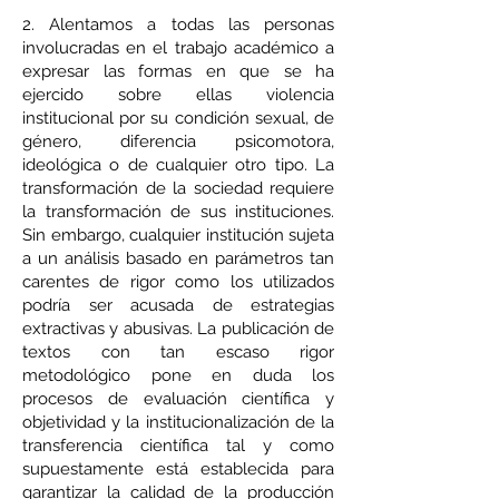
2. Alentamos a todas las personas
involucradas en el trabajo académico a
expresar las formas en que se ha
ejercido sobre ellas violencia
institucional por su condición sexual, de
género, diferencia psicomotora,
ideológica o de cualquier otro tipo. La
transformación de la sociedad requiere
la transformación de sus instituciones.
Sin embargo, cualquier institución sujeta
a un análisis basado en parámetros tan
carentes de rigor como los utilizados
podría ser acusada de estrategias
extractivas y abusivas. La publicación de
textos con tan escaso rigor
metodológico pone en duda los
procesos de evaluación científica y
objetividad y la institucionalización de la
transferencia científica tal y como
supuestamente está establecida para
garantizar la calidad de la producción