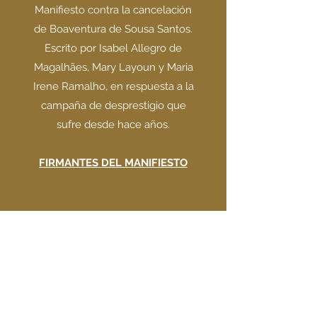
Manifiesto contra la cancelación
de Boaventura de Sousa Santos.
Escrito por Isabel Allegro de
Magalhães, Mary Layoun y Maria
Irene Ramalho, en respuesta a la
campaña de desprestigio que
sufre desde hace años.
FIRMANTES DEL MANIFIESTO