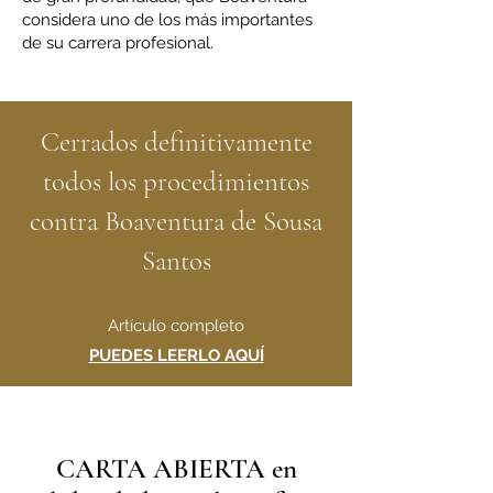
considera uno de los más importantes
de su carrera profesional.
Cerrados definitivamente
todos los procedimientos
contra Boaventura de Sousa
Santos
Artículo completo
PUEDES LEERLO AQUÍ
CARTA ABIERTA en