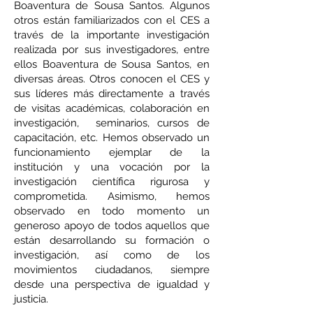
Boaventura de Sousa Santos. Algunos
otros están familiarizados con el CES a
través de la importante investigación
realizada por sus investigadores, entre
ellos Boaventura de Sousa Santos, en
diversas áreas. Otros conocen el CES y
sus líderes más directamente a través
de visitas académicas, colaboración en
investigación, seminarios, cursos de
capacitación, etc. Hemos observado un
funcionamiento ejemplar de la
institución y una vocación por la
investigación científica rigurosa y
comprometida. Asimismo, hemos
observado en todo momento un
generoso apoyo de todos aquellos que
están desarrollando su formación o
investigación, así como de los
movimientos ciudadanos, siempre
desde una perspectiva de igualdad y
justicia.