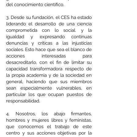
del conocimiento científico.
3. Desde su fundación, el CES ha estado
liderando el desarrollo de una ciencia
comprometida con lo social. y la
igualdad y expresando continuas
denuncias y críticas a las injusticias
sociales. Esto hace que sea el blanco de
acciones interesadas para
desacreditarlo, con el fin de limitar su
capacidad transformadora respecto de
la propia academia y de la sociedad en
general, haciendo que sus miembros
sean especialmente vulnerables, en
particular los que ocupan puestos de
responsabilidad.
4. Nosotros, los abajo firmantes,
hombres y mujeres libres y feministas,
que conocemos el trabajo de este
centro y sus acciones objetivas por la