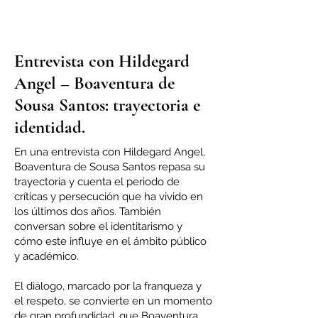
Entrevista con Hildegard
Angel – Boaventura de
Sousa Santos: trayectoria e
identidad.
En una entrevista con Hildegard Angel,
Boaventura de Sousa Santos repasa su
trayectoria y cuenta el periodo de
críticas y persecución que ha vivido en
los últimos dos años. También
conversan sobre el identitarismo y
cómo este influye en el ámbito público
y académico.
El diálogo, marcado por la franqueza y
el respeto, se convierte en un momento
de gran profundidad, que Boaventura