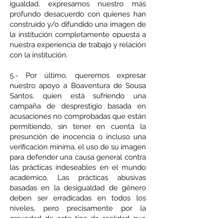
igualdad, expresamos nuestro más
profundo desacuerdo con quienes han
construido y/o difundido una imagen de
la institución completamente opuesta a
nuestra experiencia de trabajo y relación
con la institución.
5.- Por último, queremos expresar
nuestro apoyo a Boaventura de Sousa
Santos, quien está sufriendo una
campaña de desprestigio basada en
acusaciones no comprobadas que están
permitiendo, sin tener en cuenta la
presunción de inocencia o incluso una
verificación mínima, el uso de su imagen
para defender una causa general contra
las prácticas indeseables en el mundo
académico. Las prácticas abusivas
basadas en la desigualdad de género
deben ser erradicadas en todos los
niveles, pero precisamente por la