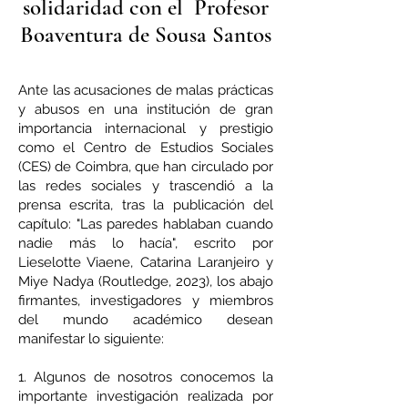
solidaridad con el Profesor
Boaventura de Sousa Santos
Ante las acusaciones de malas prácticas
y abusos en una institución de gran
importancia internacional y prestigio
como el Centro de Estudios Sociales
(CES) de Coimbra, que han circulado por
las redes sociales y trascendió a la
prensa escrita, tras la publicación del
capítulo: "Las paredes hablaban cuando
nadie más lo hacía", escrito por
Lieselotte Viaene, Catarina Laranjeiro y
Miye Nadya (Routledge, 2023), los abajo
firmantes, investigadores y miembros
del mundo académico desean
manifestar lo siguiente:
1. Algunos de nosotros conocemos la
importante investigación realizada por