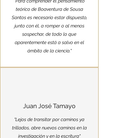
"Para comprender el pensamiento
teórico de Boaventura de Sousa
Santos es necesario estar dispuesto,
junto con él, a romper o al menos
sospechar, de todo lo que
aparentemente está a salvo en el
ámbito de la ciencia."
Juan José Tamayo
"Lejos de transitar por caminos ya
trillados, abre nuevos caminos en la
investigación y en la escritura"