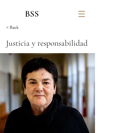
BSS
< Back
Justicia y responsabilidad