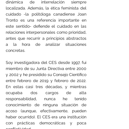
dinámica de interrelación siempre 
localizada. Además, la ética feminista del 
cuidado -la politóloga canadiense Joan 
Tronto es una referencia importante en 
este sentido- defiende el cuidado en las 
relaciones interpersonales como prioridad, 
antes que recurrir a principios abstractos 
a la hora de analizar situaciones 
concretas.
Soy investigadora del CES desde 1997, fui 
miembro de su Junta Directiva entre 2000 
y 2002 y he presidido su Consejo Científico 
entre febrero de 2019 y febrero de 2022. 
En estas casi tres décadas, y mientras 
ocupaba dos cargos de alta 
responsabilidad, nunca he tenido 
conocimiento de ninguna situación de 
acoso (aunque, efectivamente, pueden 
haber ocurrido). El CES era una institución 
con prácticas democráticas y poca 