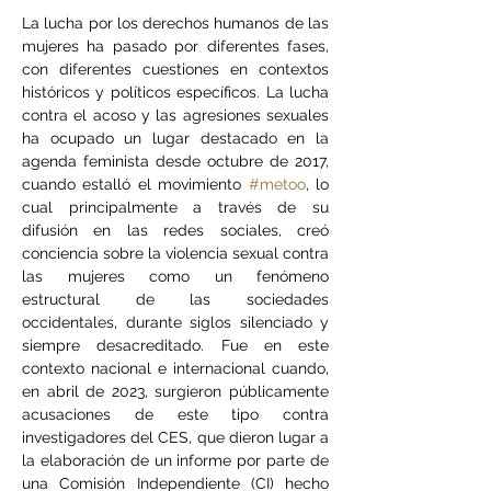
La lucha por los derechos humanos de las 
mujeres ha pasado por diferentes fases, 
con diferentes cuestiones en contextos 
históricos y políticos específicos. La lucha 
contra el acoso y las agresiones sexuales 
ha ocupado un lugar destacado en la 
agenda feminista desde octubre de 2017, 
cuando estalló el movimiento 
#metoo
, lo 
cual principalmente a través de su 
difusión en las redes sociales, creó 
conciencia sobre la violencia sexual contra 
las mujeres como un fenómeno 
estructural de las sociedades 
occidentales, durante siglos silenciado y 
siempre desacreditado. Fue en este 
contexto nacional e internacional cuando, 
en abril de 2023, surgieron públicamente 
acusaciones de este tipo contra 
investigadores del CES, que dieron lugar a 
la elaboración de un informe por parte de 
una Comisión Independiente (CI) hecho 