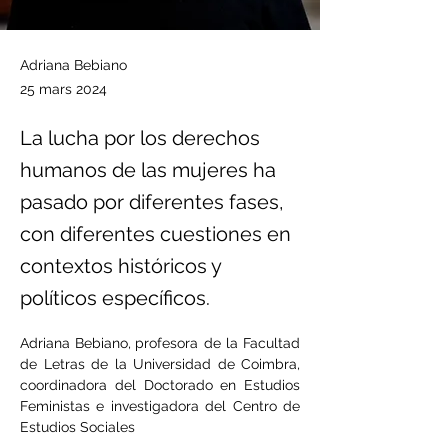
Adriana Bebiano
25 mars 2024
La lucha por los derechos
humanos de las mujeres ha
pasado por diferentes fases,
con diferentes cuestiones en
contextos históricos y
políticos específicos.
Adriana Bebiano,
profesora de la Facultad 
de Letras de la Universidad de Coimbra, 
coordinadora del Doctorado en Estudios 
Feministas e investigadora del Centro de 
Estudios Sociales