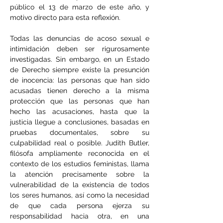
público el 13 de marzo de este año, y 
motivo directo para esta reflexión.
Todas las denuncias de acoso sexual e 
intimidación deben ser rigurosamente 
investigadas. Sin embargo, en un Estado 
de Derecho siempre existe la presunción 
de inocencia: las personas que han sido 
acusadas tienen derecho a la misma 
protección que las personas que han 
hecho las acusaciones, hasta que la 
justicia llegue a conclusiones, basadas en 
pruebas documentales, sobre su 
culpabilidad real o posible. Judith Butler, 
filósofa ampliamente reconocida en el 
contexto de los estudios feministas, llama 
la atención precisamente sobre la 
vulnerabilidad de la existencia de todos 
los seres humanos, así como la necesidad 
de que cada persona ejerza su 
responsabilidad hacia otra, en una 