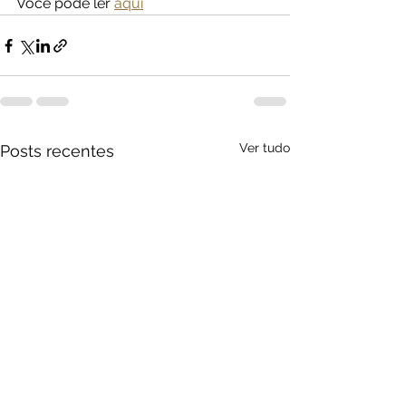
Você pode ler 
aqui
Ver tudo
Posts recentes