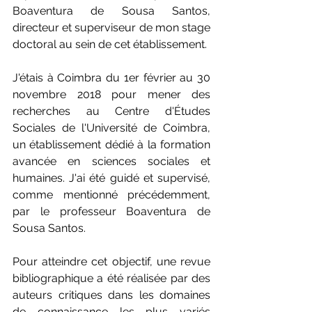
Boaventura de Sousa Santos, 
directeur et superviseur de mon stage 
doctoral au sein de cet établissement.
J'étais à Coimbra du 1er février au 30 
novembre 2018 pour mener des 
recherches au Centre d'Études 
Sociales de l'Université de Coimbra, 
un établissement dédié à la formation 
avancée en sciences sociales et 
humaines. J'ai été guidé et supervisé, 
comme mentionné précédemment, 
par le professeur Boaventura de 
Sousa Santos.
Pour atteindre cet objectif, une revue 
bibliographique a été réalisée par des 
auteurs critiques dans les domaines 
de connaissance les plus variés 