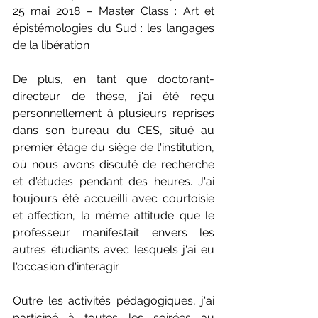
25 mai 2018 – Master Class : Art et 
épistémologies du Sud : les langages 
de la libération
De plus, en tant que doctorant-
directeur de thèse, j'ai été reçu 
personnellement à plusieurs reprises 
dans son bureau du CES, situé au 
premier étage du siège de l'institution, 
où nous avons discuté de recherche 
et d'études pendant des heures. J'ai 
toujours été accueilli avec courtoisie 
et affection, la même attitude que le 
professeur manifestait envers les 
autres étudiants avec lesquels j'ai eu 
l'occasion d'interagir.
Outre les activités pédagogiques, j'ai 
participé à toutes les soirées au 