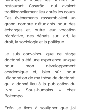
restaurant Casarão, qui avaient 
traditionnellement lieu après les cours. 
Ces événements rassemblaient un 
grand nombre d'étudiants pour des 
échanges et, outre leur vocation 
récréative, des débats sur l'art, le 
droit, la sociologie et la politique.
Je suis convaincu que ce stage 
doctoral a été une expérience unique 
pour mon développement 
académique et, bien sûr, pour 
l'élaboration de ma thèse de doctorat, 
qui a donné lieu à la publication du 
livre « Sous-humains » chez 
Boitempo.
Enfin, je tiens à souligner que j'ai 