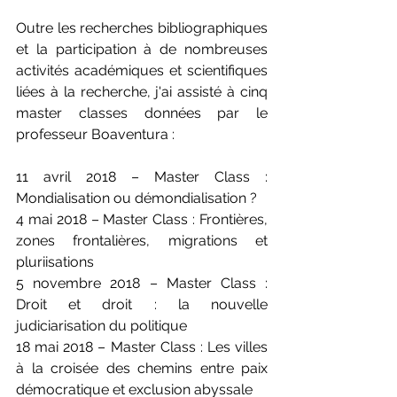
Outre les recherches bibliographiques 
et la participation à de nombreuses 
activités académiques et scientifiques 
liées à la recherche, j'ai assisté à cinq 
master classes données par le 
professeur Boaventura :
11 avril 2018 – Master Class : 
Mondialisation ou démondialisation ?
4 mai 2018 – Master Class : Frontières, 
zones frontalières, migrations et 
pluriisations
5 novembre 2018 – Master Class : 
Droit et droit : la nouvelle 
judiciarisation du politique
18 mai 2018 – Master Class : Les villes 
à la croisée des chemins entre paix 
démocratique et exclusion abyssale