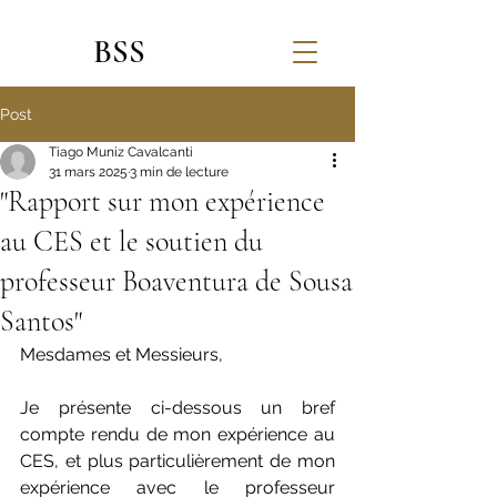
BSS
Post
Tiago Muniz Cavalcanti
31 mars 2025
3 min de lecture
"Rapport sur mon expérience
au CES et le soutien du
professeur Boaventura de Sousa
Santos"
Mesdames et Messieurs,
Je présente ci-dessous un bref 
compte rendu de mon expérience au 
CES, et plus particulièrement de mon 
expérience avec le professeur 