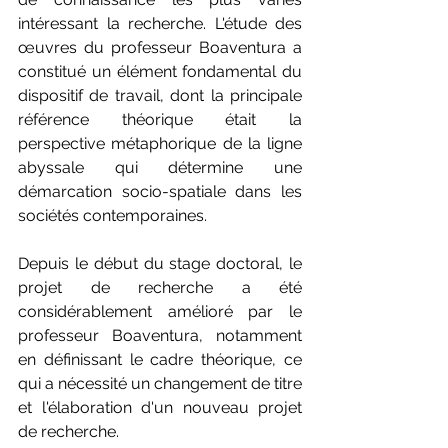
intéressant la recherche. L'étude des 
œuvres du professeur Boaventura a 
constitué un élément fondamental du 
dispositif de travail, dont la principale 
référence théorique était la 
perspective métaphorique de la ligne 
abyssale qui détermine une 
démarcation socio-spatiale dans les 
sociétés contemporaines.
Depuis le début du stage doctoral, le 
projet de recherche a été 
considérablement amélioré par le 
professeur Boaventura, notamment 
en définissant le cadre théorique, ce 
qui a nécessité un changement de titre 
et l'élaboration d'un nouveau projet 
de recherche.