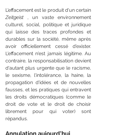
L'effacement est le produit d'un certain 
Zeitgeist
 , un vaste environnement 
culturel, social, politique et juridique 
qui laisse des traces profondes et 
durables sur la société, même après 
avoir officiellement cessé d'exister. 
L'effacement n'est jamais légitime. Au 
contraire, la responsabilisation devient 
d'autant plus urgente que le racisme, 
le sexisme, l'intolérance, la haine, la 
propagation d'idées et de nouvelles 
fausses, et les pratiques qui entravent 
les droits démocratiques (comme le 
droit de vote et le droit de choisir 
librement pour qui voter) sont 
répandus.
Annulation aujourd'hui