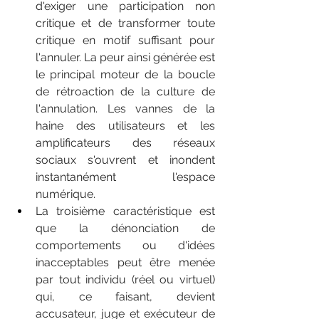
d'exiger une participation non 
critique et de transformer toute 
critique en motif suffisant pour 
l'annuler. La peur ainsi générée est 
le principal moteur de la boucle 
de rétroaction de la culture de 
l'annulation. Les vannes de la 
haine des utilisateurs et les 
amplificateurs des réseaux 
sociaux s'ouvrent et inondent 
instantanément l'espace 
numérique.
La troisième caractéristique est 
que la dénonciation de 
comportements ou d'idées 
inacceptables peut être menée 
par tout individu (réel ou virtuel) 
qui, ce faisant, devient 
accusateur, juge et exécuteur de 