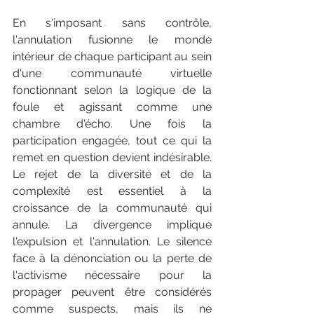
En s'imposant sans contrôle, 
l'annulation fusionne le monde 
intérieur de chaque participant au sein 
d'une communauté virtuelle 
fonctionnant selon la logique de la 
foule et agissant comme une 
chambre d'écho. Une fois la 
participation engagée, tout ce qui la 
remet en question devient indésirable. 
Le rejet de la diversité et de la 
complexité est essentiel à la 
croissance de la communauté qui 
annule. La divergence implique 
l'expulsion et l'annulation. Le silence 
face à la dénonciation ou la perte de 
l'activisme nécessaire pour la 
propager peuvent être considérés 
comme suspects, mais ils ne 