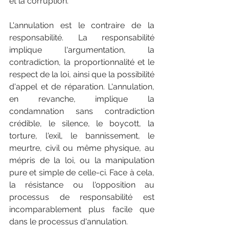
et la corruption.
L'annulation est le contraire de la 
responsabilité. La responsabilité 
implique l'argumentation, la 
contradiction, la proportionnalité et le 
respect de la loi, ainsi que la possibilité 
d'appel et de réparation. L'annulation, 
en revanche, implique la 
condamnation sans contradiction 
crédible, le silence, le boycott, la 
torture, l'exil, le bannissement, le 
meurtre, civil ou même physique, au 
mépris de la loi, ou la manipulation 
pure et simple de celle-ci. Face à cela, 
la résistance ou l'opposition au 
processus de responsabilité est 
incomparablement plus facile que 
dans le processus d'annulation.