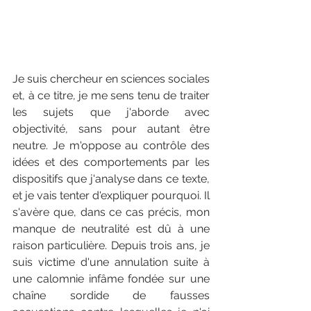
Je suis chercheur en sciences sociales 
et, à ce titre, je me sens tenu de traiter 
les sujets que j'aborde avec 
objectivité, sans pour autant être 
neutre. Je m'oppose au contrôle des 
idées et des comportements par les 
dispositifs que j'analyse dans ce texte, 
et je vais tenter d'expliquer pourquoi. Il 
s'avère que, dans ce cas précis, mon 
manque de neutralité est dû à une 
raison particulière. Depuis trois ans, je 
suis victime d'une annulation suite à 
une calomnie infâme fondée sur une 
chaîne sordide de fausses 