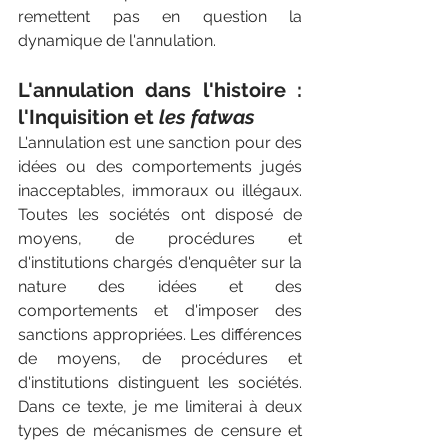
remettent pas en question la 
dynamique de l'annulation.
L'annulation dans l'histoire : 
l'Inquisition et 
les fatwas
L'annulation est une sanction pour des 
idées ou des comportements jugés 
inacceptables, immoraux ou illégaux. 
Toutes les sociétés ont disposé de 
moyens, de procédures et 
d'institutions chargés d'enquêter sur la 
nature des idées et des 
comportements et d'imposer des 
sanctions appropriées. Les différences 
de moyens, de procédures et 
d'institutions distinguent les sociétés. 
Dans ce texte, je me limiterai à deux 
types de mécanismes de censure et 