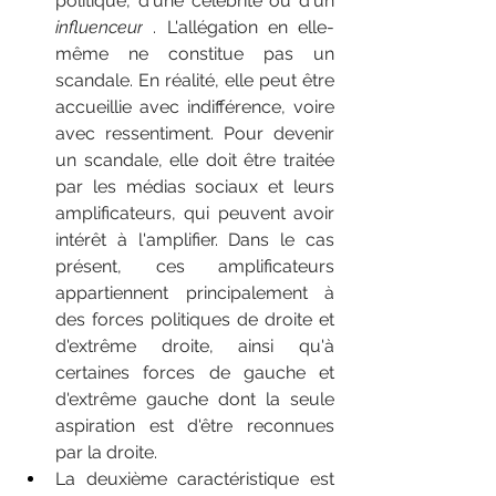
politique, d'une célébrité ou d'un 
influenceur
 . L'allégation en elle-
même ne constitue pas un 
scandale. En réalité, elle peut être 
accueillie avec indifférence, voire 
avec ressentiment. Pour devenir 
un scandale, elle doit être traitée 
par les médias sociaux et leurs 
amplificateurs, qui peuvent avoir 
intérêt à l'amplifier. Dans le cas 
présent, ces amplificateurs 
appartiennent principalement à 
des forces politiques de droite et 
d'extrême droite, ainsi qu'à 
certaines forces de gauche et 
d'extrême gauche dont la seule 
aspiration est d'être reconnues 
par la droite.
La deuxième caractéristique est 