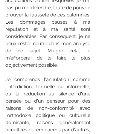
accusations contre lesquelles je n'ai 
pas pu me défendre, faute de pouvoir 
prouver la fausseté de ces calomnies. 
Les dommages causés à ma 
réputation et à ma santé sont 
considérables. Par conséquent, je ne 
peux rester neutre dans mon analyse 
de ce sujet. Malgré cela, je 
m'efforcerai de le faire le plus 
objectivement possible.
Je comprends l'annulation comme 
l'interdiction, formelle ou informelle, 
ou la réduction au silence d'une 
pensée ou d'un penseur pour des 
raisons de non-conformité avec 
l'orthodoxie politique ou culturelle 
dominante, raisons généralement 
occultées et remplacées par d'autres, 