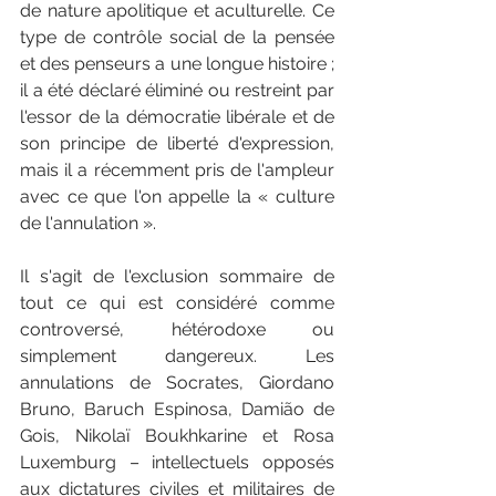
de nature apolitique et aculturelle. Ce 
type de contrôle social de la pensée 
et des penseurs a une longue histoire ; 
il a été déclaré éliminé ou restreint par 
l'essor de la démocratie libérale et de 
son principe de liberté d'expression, 
mais il a récemment pris de l'ampleur 
avec ce que l'on appelle la « culture 
de l'annulation ».
Il s'agit de l'exclusion sommaire de 
tout ce qui est considéré comme 
controversé, hétérodoxe ou 
simplement dangereux. Les 
annulations de Socrates, Giordano 
Bruno, Baruch Espinosa, Damião de 
Gois, Nikolaï Boukhkarine et Rosa 
Luxemburg – intellectuels opposés 
aux dictatures civiles et militaires de 