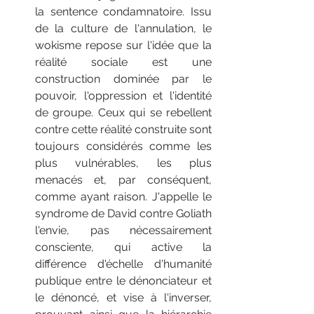
la sentence condamnatoire. Issu 
de la culture de l'annulation, le 
wokisme repose sur l'idée que la 
réalité sociale est une 
construction dominée par le 
pouvoir, l'oppression et l'identité 
de groupe. Ceux qui se rebellent 
contre cette réalité construite sont 
toujours considérés comme les 
plus vulnérables, les plus 
menacés et, par conséquent, 
comme ayant raison. J'appelle le 
syndrome de David contre Goliath 
l'envie, pas nécessairement 
consciente, qui active la 
différence d'échelle d'humanité 
publique entre le dénonciateur et 
le dénoncé, et vise à l'inverser, 