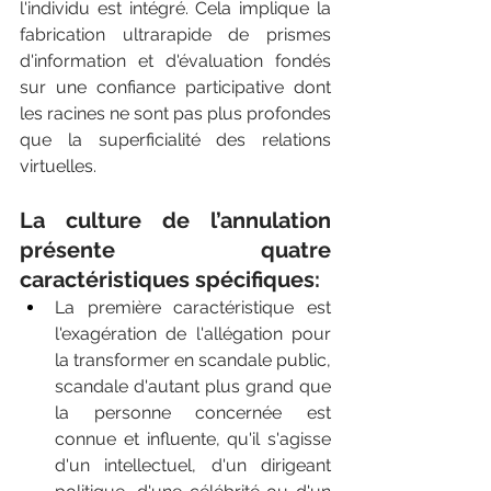
l'individu est intégré. Cela implique la 
fabrication ultrarapide de prismes 
d'information et d'évaluation fondés 
sur une confiance participative dont 
les racines ne sont pas plus profondes 
que la superficialité des relations 
virtuelles.
La culture de l’annulation 
présente quatre 
caractéristiques spécifiques:
La première caractéristique est 
l'exagération de l'allégation pour 
la transformer en scandale public, 
scandale d'autant plus grand que 
la personne concernée est 
connue et influente, qu'il s'agisse 
d'un intellectuel, d'un dirigeant 