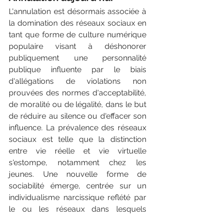
L'annulation est désormais associée à 
la domination des réseaux sociaux en 
tant que forme de culture numérique 
populaire visant à déshonorer 
publiquement une personnalité 
publique influente par le biais 
d'allégations de violations non 
prouvées des normes d'acceptabilité, 
de moralité ou de légalité, dans le but 
de réduire au silence ou d'effacer son 
influence. La prévalence des réseaux 
sociaux est telle que la distinction 
entre vie réelle et vie virtuelle 
s'estompe, notamment chez les 
jeunes. Une nouvelle forme de 
sociabilité émerge, centrée sur un 
individualisme narcissique reflété par 
le ou les réseaux dans lesquels 