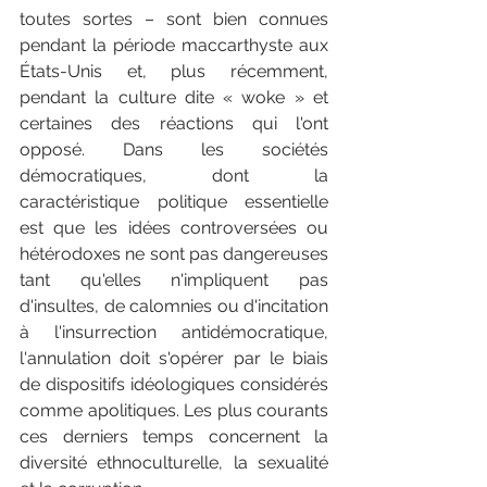
toutes sortes – sont bien connues 
pendant la période maccarthyste aux 
États-Unis et, plus récemment, 
pendant la culture dite « woke » et 
certaines des réactions qui l'ont 
opposé. Dans les sociétés 
démocratiques, dont la 
caractéristique politique essentielle 
est que les idées controversées ou 
hétérodoxes ne sont pas dangereuses 
tant qu'elles n'impliquent pas 
d'insultes, de calomnies ou d'incitation 
à l'insurrection antidémocratique, 
l'annulation doit s'opérer par le biais 
de dispositifs idéologiques considérés 
comme apolitiques. Les plus courants 
ces derniers temps concernent la 
diversité ethnoculturelle, la sexualité 