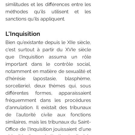
similitudes et les différences entre les 
méthodes qu'ils utilisent et les 
sanctions qu'ils appliquent.
L'Inquisition
Bien qu'existante depuis le XIIe siècle, 
c'est surtout à partir du XVIe siècle 
que l'Inquisition assuma un rôle 
important dans le contrôle social, 
notamment en matière de sexualité et 
d'hérésie (apostasie, blasphème, 
sorcellerie), deux thèmes qui, sous 
différentes formes, apparaissaient 
fréquemment dans les procédures 
d'annulation. Il existait des tribunaux 
de l'autorité civile aux fonctions 
similaires, mais les tribunaux du Saint-
Office de l'Inquisition jouissaient d'une 