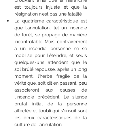
prouvant ainsi que la hiérarchie 
est toujours injuste et que la 
résignation n'est pas une fatalité.
La quatrième caractéristique est 
que l'annulation, tel un incendie 
de forêt, se propage de manière 
incontrôlable. Mais, contrairement 
à un incendie, personne ne se 
mobilise pour l'éteindre, et seuls 
quelques-uns attendent que le 
sol brûlé repousse, après un long 
moment, l'herbe fragile de la 
vérité que, soit dit en passant, peu 
associeront aux causes de 
l'incendie précédent. Le silence 
brutal initial de la personne 
affectée et l'oubli qui s'ensuit sont 
les deux caractéristiques de la 
culture de l'annulation.