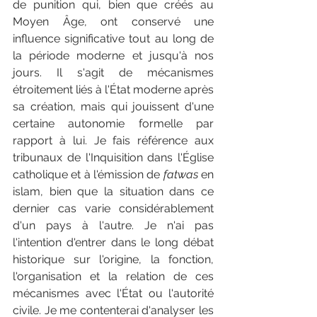
de punition qui, bien que créés au 
Moyen Âge, ont conservé une 
influence significative tout au long de 
la période moderne et jusqu'à nos 
jours. Il s'agit de mécanismes 
étroitement liés à l'État moderne après 
sa création, mais qui jouissent d'une 
certaine autonomie formelle par 
rapport à lui. Je fais référence aux 
tribunaux de l'Inquisition dans l'Église 
catholique et à l'émission de 
fatwas
 en 
islam, bien que la situation dans ce 
dernier cas varie considérablement 
d'un pays à l'autre. Je n'ai pas 
l'intention d'entrer dans le long débat 
historique sur l'origine, la fonction, 
l'organisation et la relation de ces 
mécanismes avec l'État ou l'autorité 
civile. Je me contenterai d'analyser les 