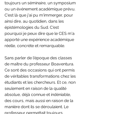
toujours un séminaire, un symposium 
ou un événement académique prévu. 
C'est là que j'ai pu m'immerger, pour 
ainsi dire, au quotidien, dans les 
épistémologies du Sud. C'est 
pourquoi je peux dire que le CES m'a 
apporté une expérience académique 
réelle, concrète et remarquable.
Sans parler de l'époque des classes 
de maître du professeur Boaventura. 
Ce sont des occasions qui ont permis 
de véritables transformations chez les 
étudiants et les chercheurs. Et ce, non 
seulement en raison de la qualité 
absolue, déjà connue et indéniable, 
des cours, mais aussi en raison de la 
manière dont ils se déroulaient. Le 
professeur permettait toujours, 