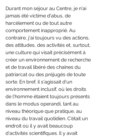
Durant mon séjour au Centre, je n'ai 
jamais été victime d'abus, de 
harcèlement ou de tout autre 
comportement inapproprié. Au 
contraire, j'ai toujours vu des actions, 
des attitudes, des activités et, surtout, 
une culture qui visait précisément à 
créer un environnement de recherche 
et de travail libéré des chaînes du 
patriarcat ou des préjugés de toute 
sorte. En bref, il s'agissait d'un 
environnement inclusif, où les droits 
de l'homme étaient toujours présents 
dans le modus operandi, tant au 
niveau théorique que pratique, au 
niveau du travail quotidien. C'était un 
endroit où il y avait beaucoup 
d'activités scientifiques. Il y avait 