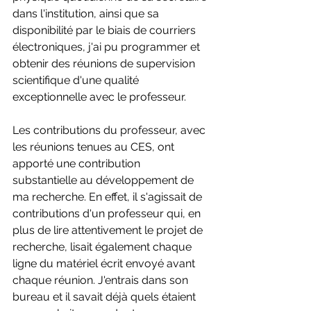
dans l'institution, ainsi que sa 
disponibilité par le biais de courriers 
électroniques, j'ai pu programmer et 
obtenir des réunions de supervision 
scientifique d'une qualité 
exceptionnelle avec le professeur.
Les contributions du professeur, avec 
les réunions tenues au CES, ont 
apporté une contribution 
substantielle au développement de 
ma recherche. En effet, il s'agissait de 
contributions d'un professeur qui, en 
plus de lire attentivement le projet de 
recherche, lisait également chaque 
ligne du matériel écrit envoyé avant 
chaque réunion. J'entrais dans son 
bureau et il savait déjà quels étaient 