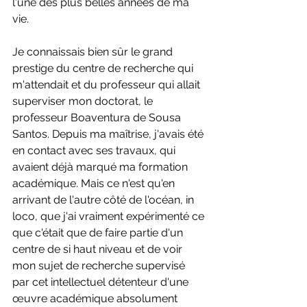
l'une des plus belles années de ma 
vie.
Je connaissais bien sûr le grand 
prestige du centre de recherche qui 
m'attendait et du professeur qui allait 
superviser mon doctorat, le 
professeur Boaventura de Sousa 
Santos. Depuis ma maîtrise, j'avais été 
en contact avec ses travaux, qui 
avaient déjà marqué ma formation 
académique. Mais ce n'est qu'en 
arrivant de l'autre côté de l'océan, in 
loco, que j'ai vraiment expérimenté ce 
que c'était que de faire partie d'un 
centre de si haut niveau et de voir 
mon sujet de recherche supervisé 
par cet intellectuel détenteur d'une 
œuvre académique absolument 