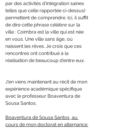
par des activités d'intégration saines 
telles que celle rapportée ci-dessus) 
permettent de comprendre. Ici, il suffit 
de dire cette phrase célèbre sur la 
ville : Coimbra est la ville qui est née 
en vous. Une ville sans âge, où 
naissent les rêves. Je crois que ces 
rencontres ont contribué à la 
réalisation de beaucoup d'entre eux.
J'en viens maintenant au récit de mon 
expérience académique spécifique 
avec le professeur Boaventura de 
Sousa Santos.
Boaventura de Sousa Santos, au 
cours de mon doctorat en alternance.