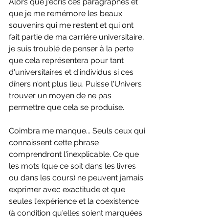
Alors que j'écris ces paragraphes et 
que je me remémore les beaux 
souvenirs qui me restent et qui ont 
fait partie de ma carrière universitaire, 
je suis troublé de penser à la perte 
que cela représentera pour tant 
d'universitaires et d'individus si ces 
dîners n'ont plus lieu. Puisse l'Univers 
trouver un moyen de ne pas 
permettre que cela se produise.
Coimbra me manque... Seuls ceux qui 
connaissent cette phrase 
comprendront l'inexplicable. Ce que 
les mots (que ce soit dans les livres 
ou dans les cours) ne peuvent jamais 
exprimer avec exactitude et que 
seules l'expérience et la coexistence 
(à condition qu'elles soient marquées 