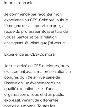
impressionnante..
Je commence par raconter mon 
expérience au CES-Coimbra, puis je 
témoigne de la supervision que j'ai 
reçue du professeur Boaventura de 
Sousa Santos et de la relation 
enseignant-étudiant que j'ai vécue.
Expérience au CES-Coimbra
Je suis arrivé au CES quelques jours 
exactement avant ma présentation au 
congrès du 40e anniversaire de 
l'institution, un événement d'une 
qualité exceptionnelle, d'une 
organisation unique et d'un public 
expressif, venant de différentes 
parties du monde. Toutes les 