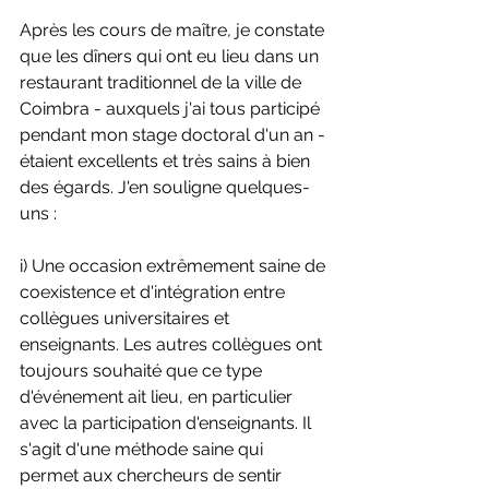
Après les cours de maître, je constate 
que les dîners qui ont eu lieu dans un 
restaurant traditionnel de la ville de 
Coimbra - auxquels j'ai tous participé 
pendant mon stage doctoral d'un an - 
étaient excellents et très sains à bien 
des égards. J'en souligne quelques-
uns :
i) Une occasion extrêmement saine de 
coexistence et d'intégration entre 
collègues universitaires et 
enseignants. Les autres collègues ont 
toujours souhaité que ce type 
d'événement ait lieu, en particulier 
avec la participation d'enseignants. Il 
s'agit d'une méthode saine qui 
permet aux chercheurs de sentir 