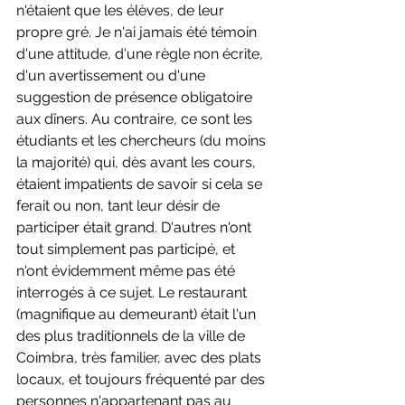
n'étaient que les élèves, de leur 
propre gré. Je n'ai jamais été témoin 
d'une attitude, d'une règle non écrite, 
d'un avertissement ou d'une 
suggestion de présence obligatoire 
aux dîners. Au contraire, ce sont les 
étudiants et les chercheurs (du moins 
la majorité) qui, dès avant les cours, 
étaient impatients de savoir si cela se 
ferait ou non, tant leur désir de 
participer était grand. D'autres n'ont 
tout simplement pas participé, et 
n'ont évidemment même pas été 
interrogés à ce sujet. Le restaurant 
(magnifique au demeurant) était l'un 
des plus traditionnels de la ville de 
Coimbra, très familier, avec des plats 
locaux, et toujours fréquenté par des 
personnes n'appartenant pas au 