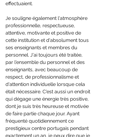
effectuaient.
Je souligne également l'atmosphère 
professionnelle, respectueuse, 
attentive, motivante et positive de 
cette institution et d'absolument tous 
ses enseignants et membres du 
personnel. J'ai toujours été traitée, 
par l'ensemble du personnel et des 
enseignants, avec beaucoup de 
respect, de professionnalisme et 
d'attention individuelle lorsque cela 
était nécessaire. C'est aussi un endroit 
qui dégage une énergie très positive, 
dont je suis très heureuse et motivée 
de faire partie chaque jour. Ayant 
fréquenté quotidiennement ce 
prestigieux centre portugais pendant 
exactement un an, je peux dire que je 