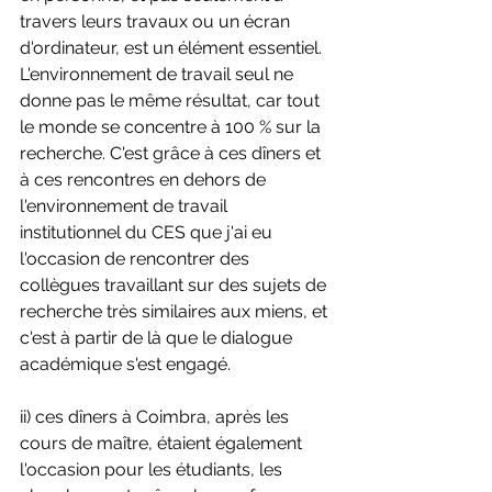
travers leurs travaux ou un écran 
d'ordinateur, est un élément essentiel. 
L'environnement de travail seul ne 
donne pas le même résultat, car tout 
le monde se concentre à 100 % sur la 
recherche. C'est grâce à ces dîners et 
à ces rencontres en dehors de 
l'environnement de travail 
institutionnel du CES que j'ai eu 
l'occasion de rencontrer des 
collègues travaillant sur des sujets de 
recherche très similaires aux miens, et 
c'est à partir de là que le dialogue 
académique s'est engagé.
ii) ces dîners à Coimbra, après les 
cours de maître, étaient également 
l'occasion pour les étudiants, les 