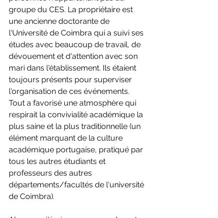
groupe du CES. La propriétaire est 
une ancienne doctorante de 
l'Université de Coimbra qui a suivi ses 
études avec beaucoup de travail, de 
dévouement et d'attention avec son 
mari dans l'établissement. Ils étaient 
toujours présents pour superviser 
l'organisation de ces événements. 
Tout a favorisé une atmosphère qui 
respirait la convivialité académique la 
plus saine et la plus traditionnelle (un 
élément marquant de la culture 
académique portugaise, pratiqué par 
tous les autres étudiants et 
professeurs des autres 
départements/facultés de l'université 
de Coimbra).