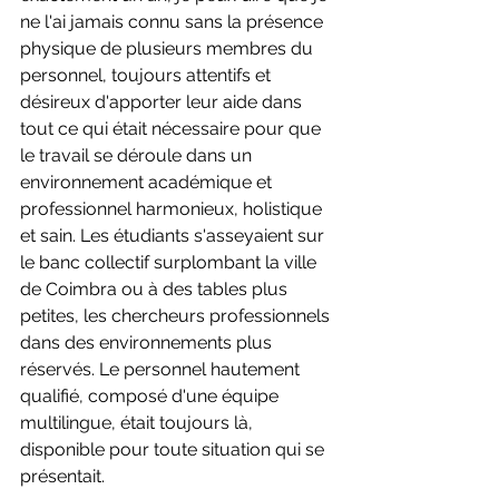
ne l'ai jamais connu sans la présence 
physique de plusieurs membres du 
personnel, toujours attentifs et 
désireux d'apporter leur aide dans 
tout ce qui était nécessaire pour que 
le travail se déroule dans un 
environnement académique et 
professionnel harmonieux, holistique 
et sain. Les étudiants s'asseyaient sur 
le banc collectif surplombant la ville 
de Coimbra ou à des tables plus 
petites, les chercheurs professionnels 
dans des environnements plus 
réservés. Le personnel hautement 
qualifié, composé d'une équipe 
multilingue, était toujours là, 
disponible pour toute situation qui se 
présentait.