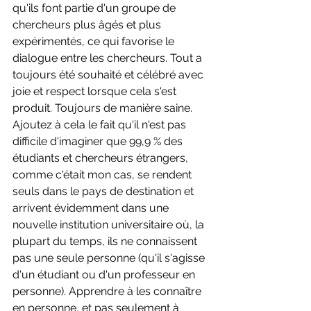
qu'ils font partie d'un groupe de 
chercheurs plus âgés et plus 
expérimentés, ce qui favorise le 
dialogue entre les chercheurs. Tout a 
toujours été souhaité et célébré avec 
joie et respect lorsque cela s'est 
produit. Toujours de manière saine. 
Ajoutez à cela le fait qu'il n'est pas 
difficile d'imaginer que 99,9 % des 
étudiants et chercheurs étrangers, 
comme c'était mon cas, se rendent 
seuls dans le pays de destination et 
arrivent évidemment dans une 
nouvelle institution universitaire où, la 
plupart du temps, ils ne connaissent 
pas une seule personne (qu'il s'agisse 
d'un étudiant ou d'un professeur en 
personne). Apprendre à les connaître 
en personne, et pas seulement à 