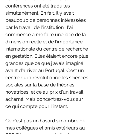
conférences ont été traduites 
simultanément. En fait, il y avait 
beaucoup de personnes intéressées 
par le travail de l'institution. J'ai 
commencé à me faire une idée de la 
dimension réelle et de l'importance 
internationale du centre de recherche 
en gestation. Elles étaient encore plus 
grandes que ce que j'avais imaginé 
avant d'arriver au Portugal. C'est un 
centre qui a révolutionné les sciences 
sociales sur la base de théories 
novatrices, et ce au prix d'un travail 
acharné. Mais concentrez-vous sur 
ce qui compte pour l'instant.
Ce n'est pas un hasard si nombre de 
mes collègues et amis extérieurs au 