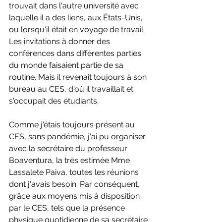
trouvait dans l'autre université avec 
laquelle il a des liens, aux États-Unis, 
ou lorsqu'il était en voyage de travail. 
Les invitations à donner des 
conférences dans différentes parties 
du monde faisaient partie de sa 
routine. Mais il revenait toujours à son 
bureau au CES, d'où il travaillait et 
s'occupait des étudiants.
Comme j'étais toujours présent au 
CES, sans pandémie, j'ai pu organiser 
avec la secrétaire du professeur 
Boaventura, la très estimée Mme 
Lassalete Paiva, toutes les réunions 
dont j'avais besoin. Par conséquent, 
grâce aux moyens mis à disposition 
par le CES, tels que la présence 
physique quotidienne de sa secrétaire 