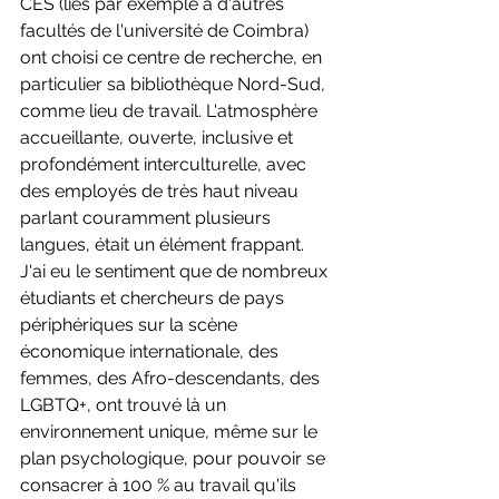
CES (liés par exemple à d'autres 
facultés de l'université de Coimbra) 
ont choisi ce centre de recherche, en 
particulier sa bibliothèque Nord-Sud, 
comme lieu de travail. L'atmosphère 
accueillante, ouverte, inclusive et 
profondément interculturelle, avec 
des employés de très haut niveau 
parlant couramment plusieurs 
langues, était un élément frappant. 
J'ai eu le sentiment que de nombreux 
étudiants et chercheurs de pays 
périphériques sur la scène 
économique internationale, des 
femmes, des Afro-descendants, des 
LGBTQ+, ont trouvé là un 
environnement unique, même sur le 
plan psychologique, pour pouvoir se 
consacrer à 100 % au travail qu'ils 