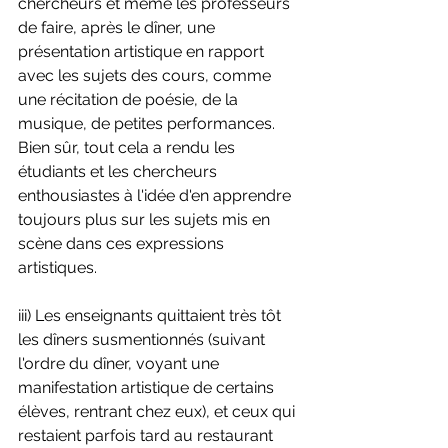
chercheurs et même les professeurs 
de faire, après le dîner, une 
présentation artistique en rapport 
avec les sujets des cours, comme 
une récitation de poésie, de la 
musique, de petites performances. 
Bien sûr, tout cela a rendu les 
étudiants et les chercheurs 
enthousiastes à l'idée d'en apprendre 
toujours plus sur les sujets mis en 
scène dans ces expressions 
artistiques.
iii) Les enseignants quittaient très tôt 
les dîners susmentionnés (suivant 
l'ordre du dîner, voyant une 
manifestation artistique de certains 
élèves, rentrant chez eux), et ceux qui 
restaient parfois tard au restaurant 