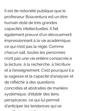
Il est de notoriété publique que le 
professeur Boaventura est un être 
humain doté de très grandes 
capacités intellectuelles. Il fait 
également preuve d'un dévouement 
impressionnant à la vie académique, 
ce qui n'est pas la règle. Comme 
chacun sait, toutes les personnes 
n'ont pas une vie entière consacrée à 
la lecture, à la recherche, à l'écriture 
et à l'enseignement. C'est pourquoi il a 
la sagesse et la capacité d'analyser et 
de réfléchir à des questions 
concrètes et abstraites de manière 
systémique, d'établir des liens 
perspicaces, ce qui lui permet 
d'anticiper les tendances qui se 