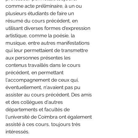
comme acte préliminaire, à un ou 
plusieurs étudiants de faire un 
résumé du cours précédent, en 
utilisant diverses formes d'expression 
artistique, comme la poésie, la 
musique, entre autres manifestations 
qui leur permettaient de transmettre 
aux personnes présentes les 
contenus travaillés dans le cours 
précédent, en permettant 
l'accompagnement de ceux qui, 
éventuellement, n'avaient pas pu 
assister au cours précédent. Des amis 
et des collègues d'autres 
départements et facultés de 
l'université de Coimbra ont également 
assisté à ces cours, toujours très 
intéressés.