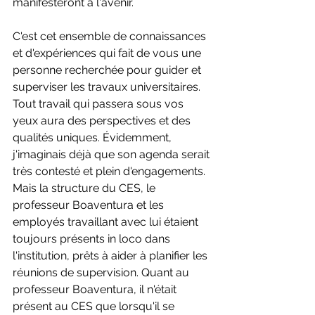
manifesteront à l'avenir.
C'est cet ensemble de connaissances 
et d'expériences qui fait de vous une 
personne recherchée pour guider et 
superviser les travaux universitaires. 
Tout travail qui passera sous vos 
yeux aura des perspectives et des 
qualités uniques. Évidemment, 
j'imaginais déjà que son agenda serait 
très contesté et plein d'engagements. 
Mais la structure du CES, le 
professeur Boaventura et les 
employés travaillant avec lui étaient 
toujours présents in loco dans 
l'institution, prêts à aider à planifier les 
réunions de supervision. Quant au 
professeur Boaventura, il n'était 
présent au CES que lorsqu'il se 