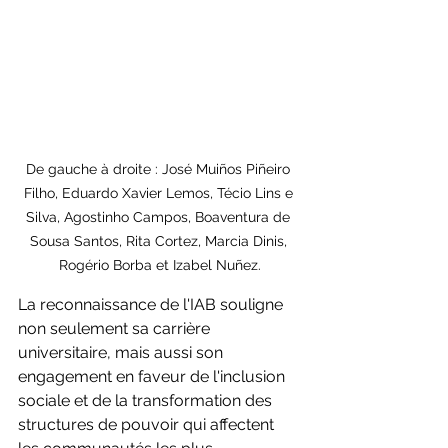
De gauche à droite : José Muiños Piñeiro 
Filho, Eduardo Xavier Lemos, Técio Lins e 
Silva, Agostinho Campos, Boaventura de 
Sousa Santos, Rita Cortez, Marcia Dinis, 
Rogério Borba et Izabel Nuñez.
La reconnaissance de l'IAB souligne 
non seulement sa carrière 
universitaire, mais aussi son 
engagement en faveur de l'inclusion 
sociale et de la transformation des 
structures de pouvoir qui affectent 